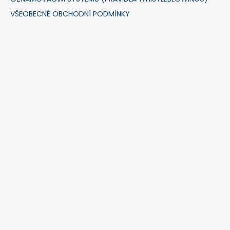
VŠEOBECNÉ OBCHODNÍ PODMÍNKY