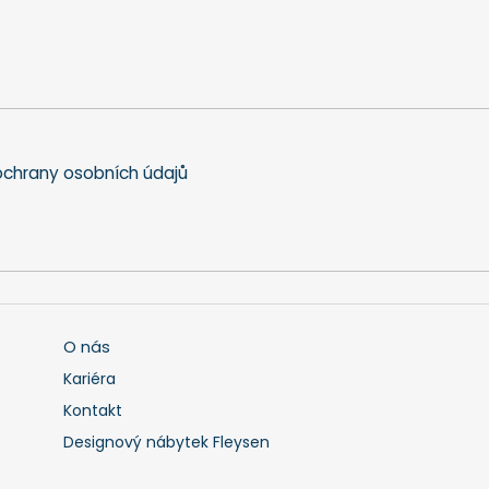
chrany osobních údajů
O nás
Kariéra
Kontakt
Designový nábytek Fleysen