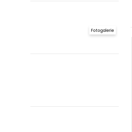
Fotogalerie