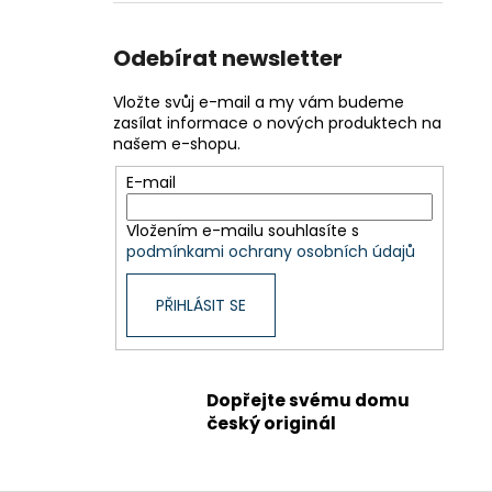
Odebírat newsletter
Vložte svůj e-mail a my vám budeme
zasílat informace o nových produktech na
našem e-shopu.
E-mail
Vložením e-mailu souhlasíte s
podmínkami ochrany osobních údajů
PŘIHLÁSIT SE
Dopřejte svému domu
český originál