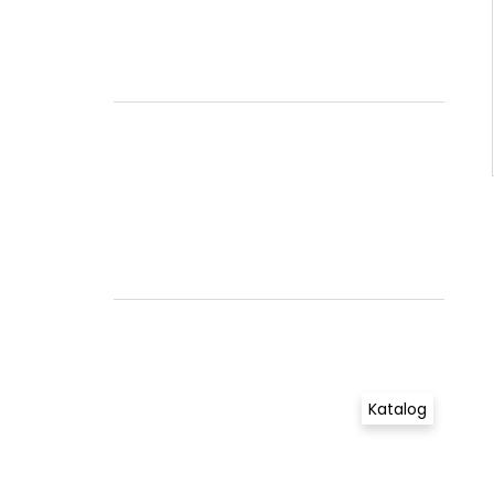
Katalog