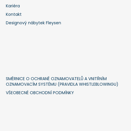
Kariéra
Kontakt
Designový nábytek Fleysen
SMĚRNICE O OCHRANĚ OZNAMOVATELŮ A VNITŘNÍM
OZNAMOVACÍM SYSTÉMU (PRAVIDLA WHISTLEBLOWINGU)
VŠEOBECNÉ OBCHODNÍ PODMÍNKY