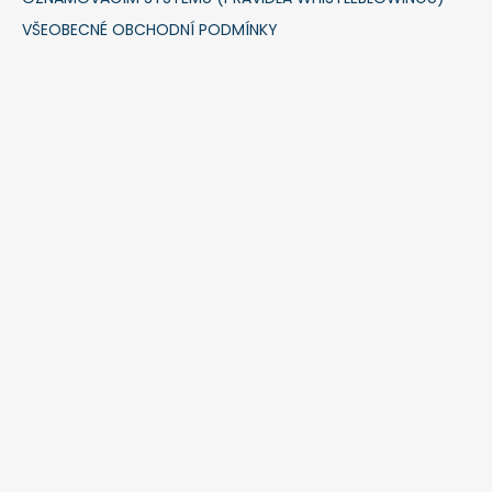
VŠEOBECNÉ OBCHODNÍ PODMÍNKY