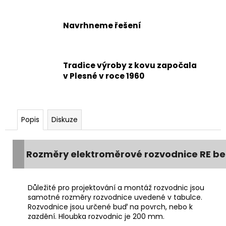
Navrhneme řešení
Tradice výroby z kovu započala
v Plesné v roce 1960
Popis
Diskuze
Rozměry elektroměrové rozvodnice RE bez
Důležité pro projektování a montáž rozvodnic jsou
samotné rozměry rozvodnice uvedené v tabulce.
Rozvodnice jsou určené buď na povrch, nebo k
zazdění. Hloubka rozvodnic je 200 mm.