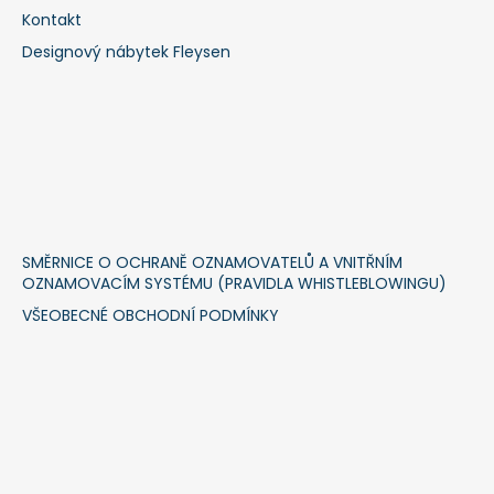
Kontakt
Designový nábytek Fleysen
SMĚRNICE O OCHRANĚ OZNAMOVATELŮ A VNITŘNÍM
OZNAMOVACÍM SYSTÉMU (PRAVIDLA WHISTLEBLOWINGU)
VŠEOBECNÉ OBCHODNÍ PODMÍNKY