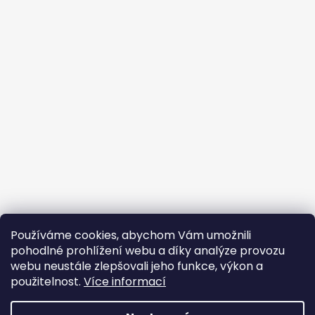
Používáme cookies, abychom Vám umožnili
pohodlné prohlížení webu a díky analýze provozu
webu neustále zlepšovali jeho funkce, výkon a
použitelnost.
Více informací