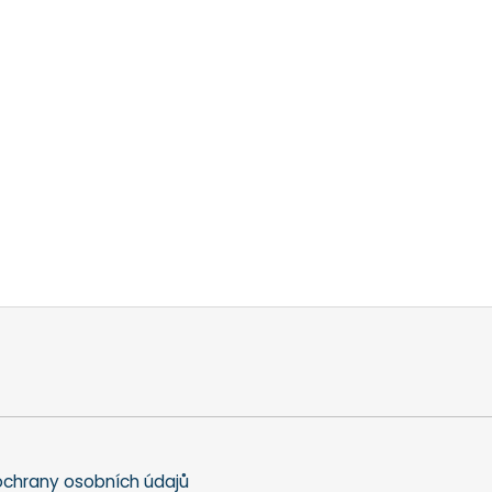
chrany osobních údajů