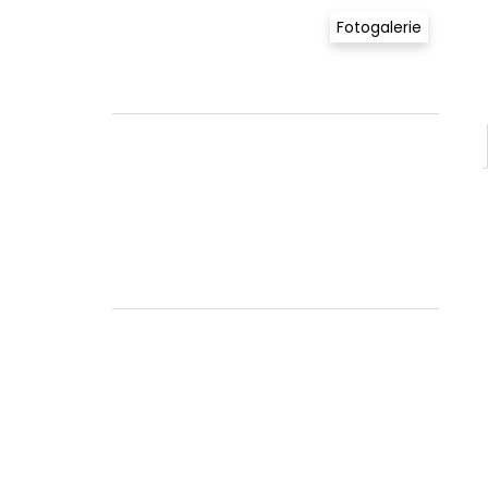
Fotogalerie