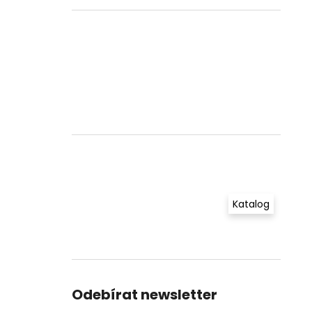
Katalog
Odebírat newsletter