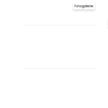
Fotogalerie