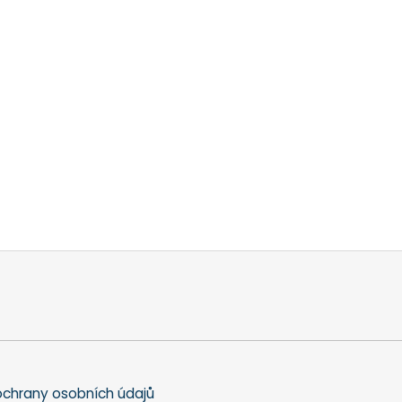
chrany osobních údajů