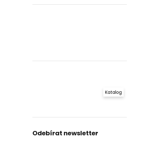
Katalog
Odebírat newsletter