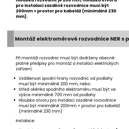
pro instalaci zazděné rozvodnice musí být
200mm + prostor pro kabeláž (minimálně 230
mm).
Montáž elektroměrové rozvodnice NER s p
Při montáži rozvodnic musí být dodrženy obecně
platné předpisy pro montáž a instalaci elektrických
zařízení:
Vzdálenost spodní hrany rozvodnic od podlahy
musí být minimálně 200 mm, nebo:
Střed okénka spodního elektroměru musí být ve
výšce minimálně 700 mm od podlahy
Hloubka otvoru pro instalaci zazděné rozvodnice
musí být minimálně 200mm + prostor pro kabeláž
(minimálně 230 mm)
Instalace: